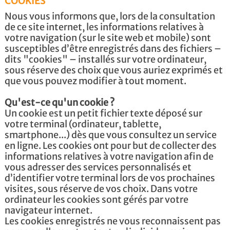
COOKIES
Nous vous informons que, lors de la consultation
de ce site internet, les informations relatives à
votre navigation (sur le site web et mobile) sont
susceptibles d’être enregistrés dans des fichiers –
dits "cookies" – installés sur votre ordinateur,
sous réserve des choix que vous auriez exprimés et
que vous pouvez modifier à tout moment.
Qu'est-ce qu'un cookie ?
Un cookie est un petit fichier texte déposé sur
votre terminal (ordinateur, tablette,
smartphone...) dès que vous consultez un service
en ligne. Les cookies ont pour but de collecter des
informations relatives à votre navigation afin de
vous adresser des services personnalisés et
d’identifier votre terminal lors de vos prochaines
visites, sous réserve de vos choix. Dans votre
ordinateur les cookies sont gérés par votre
navigateur internet.
Les cookies enregistrés ne vous reconnaissent pas