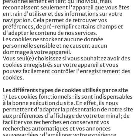
personnellement en tant qu'individu, mais
reconnaissent seulement l'appareil que vous êtes
en train d'utiliser et des informations sur votre
navigation. Cela permet de retrouver vos
préférences, de pré-remplir certains champs et
d'adapter le contenu de nos services.
Les cookies ne stockent aucune donnée
personnelle sensible et ne causent aucun
dommage à votre appareil.
Vous seul(e) choisissez si vous souhaitez avoir des
cookies enregistrés sur votre appareil et vous
pouvez facilement contrôler l'enregistrement des
cookies.
Les différents types de cookies utilisés par ce site
1/ Les cookies fonctionnels
: ils sont indispensables
à la bonne exécution du site. En effet, ils nous
permettent d'adapter la présentation de notre site
aux préférences d'affichage de votre terminal ; de
faciliter vos recherches en conservant vos
recherches automatiques et vos annonces
sauvegardées ; d'améliorer votre expérience