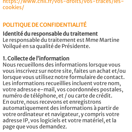
https://www.cnil.fr/vos-droits/vos-traces/les-
cookies/
POLITIQUE DE CONFIDENTIALITÉ
Identité du responsable du traitement
Le responsable du traitement est Mme Martine
Voilqué en sa qualité de Présidente.
1. Collecte de l’information
Nous recueillons des informations lorsque vous
vous inscrivez sur notre site, faites un achat et/ou
lorsque vous utilisez notre formulaire de contact.
Les informations recueillies incluent votre nom,
votre adresse e-mail, vos coordonnées postales,
numéro de téléphone, et / ou carte de crédit.
En outre, nous recevons et enregistrons
automatiquement des informations à partir de
votre ordinateur et navigateur, y compris votre
adresse IP, vos logiciels et votre matériel, et la
page que vous demandez.