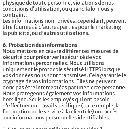
physique de toute personne, violations de nos
conditions d’utilisation, ou quand la loi nous y
contraint.
Les informations non-privées, cependant, peuvent
être fournies à d’autres parties pour le marketing,
la publicité, ou d’autres utilisations.
6. Protection des informations
Nous mettons en œuvre différentes mesures de
sécurité pour préserver la sécurité de vos
informations personnelles. Nous utilisons
uniquement le protocole sécurisé HTTPS lorsque
vos données nous sont transmises. Cela garantie le
cryptage de vos informations. Elles ne peuvent
donc pas être interceptées par une tierce personne.
Nous protégeons également vos informations
hors ligne. Seuls les employés qui ont besoin
d’effectuer un travail spécifique (par exemple, la
facturation ou le service à la clientèle) ont accès
aux informations personnelles identifiables.