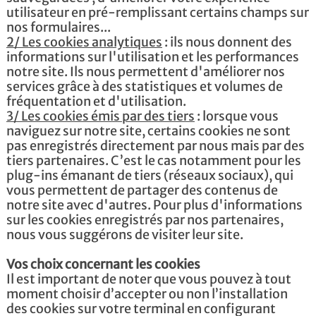
utilisateur en pré-remplissant certains champs sur
nos formulaires...
2/ Les cookies analytiques
: ils nous donnent des
informations sur l'utilisation et les performances
notre site. Ils nous permettent d'améliorer nos
services grâce à des statistiques et volumes de
fréquentation et d'utilisation.
3/ Les cookies émis par des tiers
: lorsque vous
naviguez sur notre site, certains cookies ne sont
pas enregistrés directement par nous mais par des
tiers partenaires. C’est le cas notamment pour les
plug-ins émanant de tiers (réseaux sociaux), qui
vous permettent de partager des contenus de
notre site avec d'autres. Pour plus d'informations
sur les cookies enregistrés par nos partenaires,
nous vous suggérons de visiter leur site.
Vos choix concernant les cookies
Il est important de noter que vous pouvez à tout
moment choisir d’accepter ou non l’installation
des cookies sur votre terminal en configurant