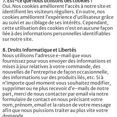
7. Est-ce que nous utilisons des cookies ?
Oui. Nos cookies améliorent l’accès à notre site et
identifient les visiteurs réguliers. En outre, nos
cookies améliorent l’expérience d’utilisateur grâce
au suivi et au ciblage de ses intérêts. Cependant,
cette utilisation des cookies n’est en aucune façon
liée à des informations personnelles identifiables
sur notre site.
8. Droits Informatique et Libertés
Nous utilisons l’adresse e-mail que vous
fournissez pour vous envoyer des informations et
mises à jour relatives à votre commande, des
nouvelles de l’entreprise de façon occasionnelle,
des informations sur des produits liés, etc. Si à
n’importe quel moment vous souhaitez modifier,
supprimer ou ne plus recevoir d’e-mails de notre
part, merci de nous contacter par email via notre
formulaire de contact en nous précisant votre
nom, prénom, email et la raison de votre message
afin que nous puissions traiter au plus vite votre
demande.