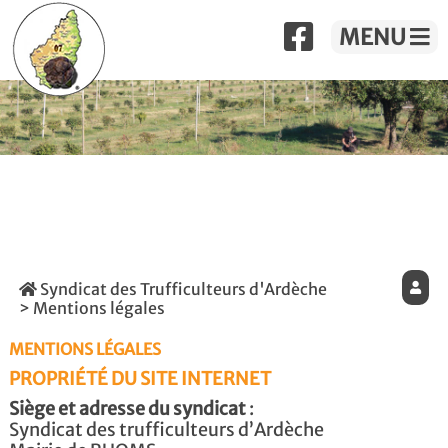
MENU
Syndicat des Trufficulteurs d'Ardèche
> Mentions légales
MENTIONS LÉGALES
PROPRIÉTÉ DU SITE INTERNET
Siège et adresse du syndicat
:
Syndicat des trufficulteurs d’Ardèche