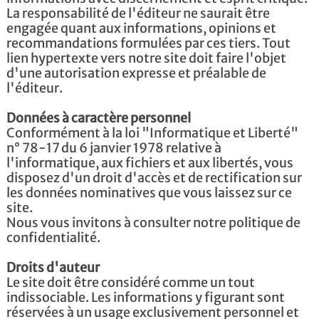
La responsabilité de l'éditeur ne saurait être
engagée quant aux informations, opinions et
recommandations formulées par ces tiers. Tout
lien hypertexte vers notre site doit faire l'objet
d'une autorisation expresse et préalable de
l'éditeur.
Données à caractère personnel
Conformément à la loi "Informatique et Liberté"
n° 78-17 du 6 janvier 1978 relative à
l'informatique, aux fichiers et aux libertés, vous
disposez d'un droit d'accès et de rectification sur
les données nominatives que vous laissez sur ce
site.
Nous vous invitons à consulter notre politique de
confidentialité.
Droits d'auteur
Le site doit être considéré comme un tout
indissociable. Les informations y figurant sont
réservées à un usage exclusivement personnel et