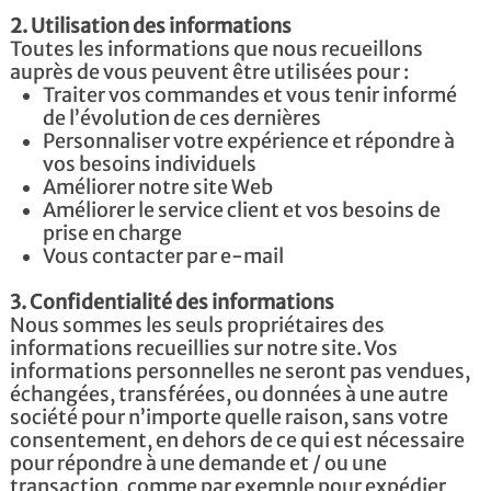
2. Utilisation des informations
Toutes les informations que nous recueillons
auprès de vous peuvent être utilisées pour :
Traiter vos commandes et vous tenir informé
de l’évolution de ces dernières
Personnaliser votre expérience et répondre à
vos besoins individuels
Améliorer notre site Web
Améliorer le service client et vos besoins de
prise en charge
Vous contacter par e-mail
3. Confidentialité des informations
Nous sommes les seuls propriétaires des
informations recueillies sur notre site. Vos
informations personnelles ne seront pas vendues,
échangées, transférées, ou données à une autre
société pour n’importe quelle raison, sans votre
consentement, en dehors de ce qui est nécessaire
pour répondre à une demande et / ou une
transaction, comme par exemple pour expédier