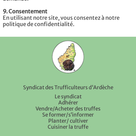
9. Consentement
En utilisant notre site, vous consentez à notre
politique de confidentialité.
Syndicat des Trufficulteurs d'Ardèche
Le syndicat
Adhérer
Vendre/Acheter des truffes
Se former/s’informer
Planter/ cultiver
Cuisiner la truffe