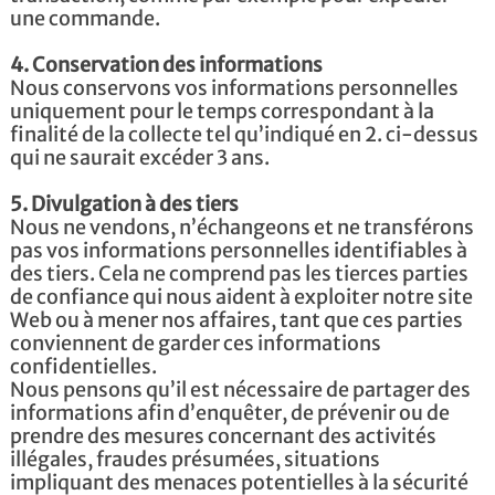
une commande.
4. Conservation des informations
Nous conservons vos informations personnelles
uniquement pour le temps correspondant à la
finalité de la collecte tel qu’indiqué en 2. ci-dessus
qui ne saurait excéder 3 ans.
5. Divulgation à des tiers
Nous ne vendons, n’échangeons et ne transférons
pas vos informations personnelles identifiables à
des tiers. Cela ne comprend pas les tierces parties
de confiance qui nous aident à exploiter notre site
Web ou à mener nos affaires, tant que ces parties
conviennent de garder ces informations
confidentielles.
Nous pensons qu’il est nécessaire de partager des
informations afin d’enquêter, de prévenir ou de
prendre des mesures concernant des activités
illégales, fraudes présumées, situations
impliquant des menaces potentielles à la sécurité