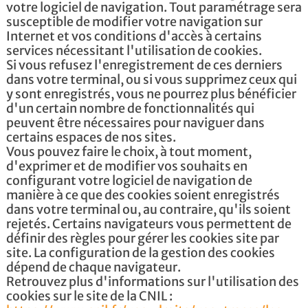
votre logiciel de navigation. Tout paramétrage sera
susceptible de modifier votre navigation sur
Internet et vos conditions d'accès à certains
services nécessitant l'utilisation de cookies.
Si vous refusez l'enregistrement de ces derniers
dans votre terminal, ou si vous supprimez ceux qui
y sont enregistrés, vous ne pourrez plus bénéficier
d'un certain nombre de fonctionnalités qui
peuvent être nécessaires pour naviguer dans
certains espaces de nos sites.
Vous pouvez faire le choix, à tout moment,
d'exprimer et de modifier vos souhaits en
configurant votre logiciel de navigation de
manière à ce que des cookies soient enregistrés
dans votre terminal ou, au contraire, qu'ils soient
rejetés. Certains navigateurs vous permettent de
définir des règles pour gérer les cookies site par
site. La configuration de la gestion des cookies
dépend de chaque navigateur.
Retrouvez plus d'informations sur l'utilisation des
cookies sur le site de la CNIL :