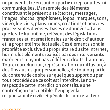
ne peuvent être en tout ou partie ni reproduites, ni
communiquées. L'ensemble des éléments
constituant le présent site (textes, messages,
images, photos, graphismes, logos, marques, sons,
vidéo, logiciels, plans, noms, créations et oeuvres
protégeables diverses, bases de données...) ainsi
que le site lui-même, relèvent des législations
françaises et internationales sur le droit d'auteur
et la propriété intellectuelle. Ces éléments sont la
propriété exclusive du propriétaire du site internet,
hormis les éléments réalisés par des intervenants
extérieurs n'ayant pas cédé leurs droits d'auteur.
Toute reproduction, représentation ou diffusion, à
des fins autres que personnelles, de tout ou partie
du contenu de ce site sur quel que support ou par
tout procédé que ce soit est interdite. Le non-
respect de cette interdiction constitue une
contrefaçon susceptible d'engager la
responsabilité civile et pénale du contrefacteur.