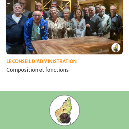
LE CONSEIL D'ADMINISTRATION
Composition et fonctions