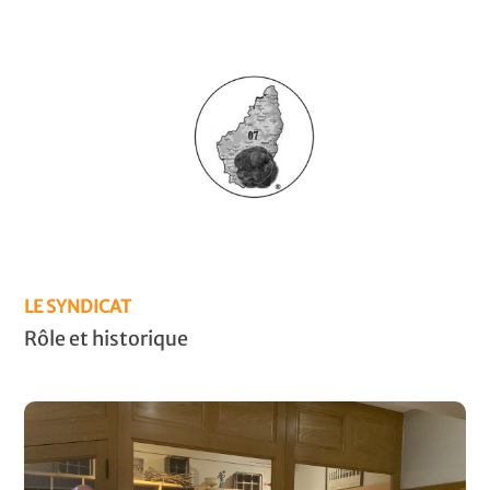
LE SYNDICAT
Rôle et historique