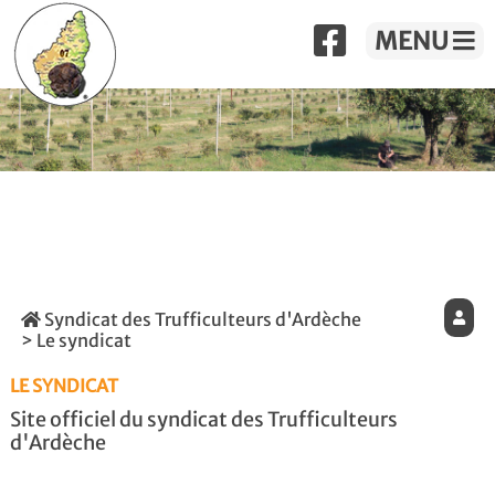
MENU
Syndicat des Trufficulteurs d'Ardèche
>
Le syndicat
LE SYNDICAT
Site officiel du syndicat des Trufficulteurs
d'Ardèche