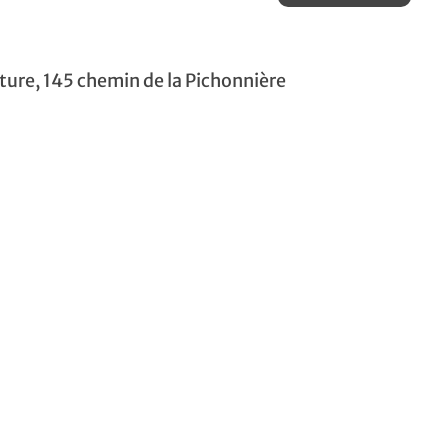
ture, 145 chemin de la Pichonnière