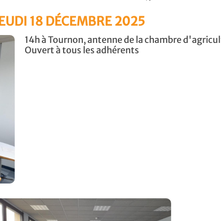
JEUDI 18 DÉCEMBRE 2025
14h à Tournon, antenne de la chambre d'agricul
Ouvert à tous les adhérents