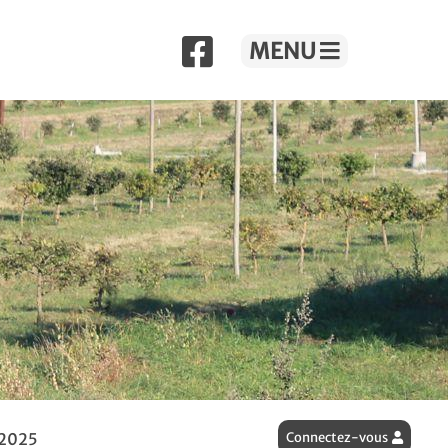
MENU
 2025
Connectez-vous