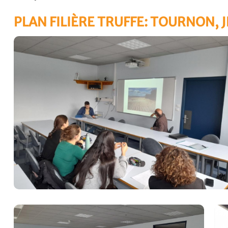
PLAN FILIÈRE TRUFFE: TOURNON, 