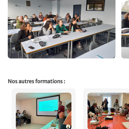
Nos autres formations :