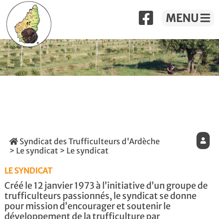
MENU
Syndicat des Trufficulteurs d'Ardèche
>
Le syndicat
> Le syndicat
LE SYNDICAT
Créé le 12 janvier 1973 à l’initiative d’un groupe de
trufficulteurs passionnés, le syndicat se donne
pour mission d’encourager et soutenir le
développement de la trufficulture par