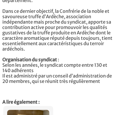
département.
Dans ce dernier objectif, la Confrérie de la noble et
savoureuse truffe d’Ardèche, association
indépendante mais proche du syndicat, apporte sa
contribution active pour promouvoir les qualités
gustatives de la truffe produite en Ardèche dont le
caractère aromatique réputé depuis toujours, tient
essentiellement aux caractéristiques du terroir
ardéchois.
Organisation du syndicat
:
Selon les années, le syndicat compte entre 130 et
140 adhérents
Il est administré par un conseil d’administration de
20 membres, qui se réunit très régulièrement
A lire également :