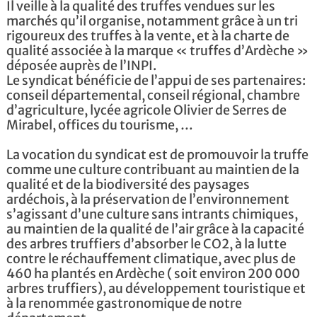
Il veille à la qualité des truffes vendues sur les
marchés qu’il organise, notamment grâce à un tri
rigoureux des truffes à la vente, et à la charte de
qualité associée à la marque « truffes d’Ardèche »
déposée auprès de l’INPI.
Le syndicat bénéficie de l’appui de ses partenaires:
conseil départemental, conseil régional, chambre
d’agriculture, lycée agricole Olivier de Serres de
Mirabel, offices du tourisme, …
La vocation du syndicat est de promouvoir la truffe
comme une culture contribuant au maintien de la
qualité et de la biodiversité des paysages
ardéchois, à la préservation de l’environnement
s’agissant d’une culture sans intrants chimiques,
au maintien de la qualité de l’air grâce à la capacité
des arbres truffiers d’absorber le CO2, à la lutte
contre le réchauffement climatique, avec plus de
460 ha plantés en Ardèche ( soit environ 200 000
arbres truffiers), au développement touristique et
à la renommée gastronomique de notre