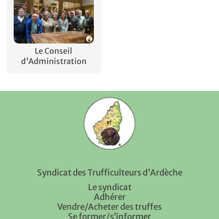
Le Conseil
d'Administration
Syndicat des Trufficulteurs d'Ardèche
Le syndicat
Adhérer
Vendre/Acheter des truffes
Se former/s’informer