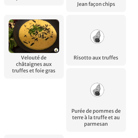
Jean façon chips
Velouté de
Risotto aux truffes
châtaignes aux
truffes et foie gras
Purée de pommes de
terre à la truffe et au
parmesan