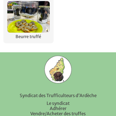
Beurre truffé
Syndicat des Trufficulteurs d'Ardèche
Le syndicat
Adhérer
Vendre/Acheter des truffes