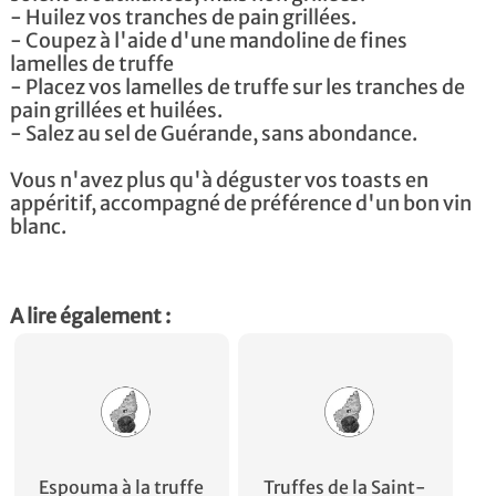
- Huilez vos tranches de pain grillées.
- Coupez à l'aide d'une mandoline de fines
lamelles de truffe
- Placez vos lamelles de truffe sur les tranches de
pain grillées et huilées.
- Salez au sel de Guérande, sans abondance.
Vous n'avez plus qu'à déguster vos toasts en
appéritif, accompagné de préférence d'un bon vin
blanc.
A lire également :
Espouma à la truffe
Truffes de la Saint-