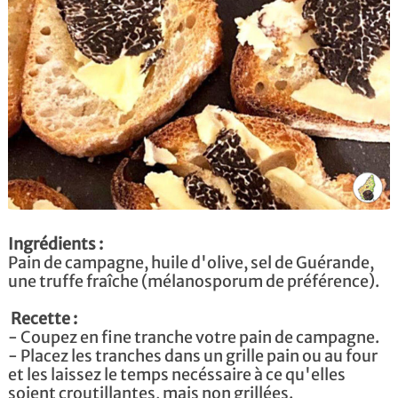
Ingrédients :
Pain de campagne, huile d'olive, sel de Guérande,
une truffe fraîche (mélanosporum de préférence).
Recette :
- Coupez en fine tranche votre pain de campagne.
- Placez les tranches dans un grille pain ou au four
et les laissez le temps necéssaire à ce qu'elles
soient croutillantes, mais non grillées.