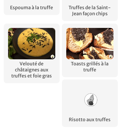
Espouma à la truffe
Truffes de la Saint-
Jean façon chips
Velouté de
Toasts grillés à la
châtaignes aux
truffe
truffes et foie gras
Risotto aux truffes