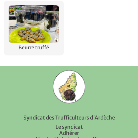
Beurre truffé
Syndicat des Trufficulteurs d'Ardèche
Le syndicat
Adhérer