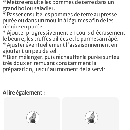
* Mettre ensuite les pommes de terre dans un
grand bol ou saladier.
* Passer ensuite les pommes de terre au presse
purée ou dans un moulin à légumes afin de les
réduire en purée.
* Ajouter progressivement en cours d'écrasement
le beurre, les truffes pillées et le parmesan râpé.
* Ajuster éventuellement l'assaisonnement en
ajoutant un peu de sel.
* Bien mélanger, puis réchauffer la purée sur feu
très doux en remuant constamment la
préparation, jusqu'au moment de la servir.
A lire également :