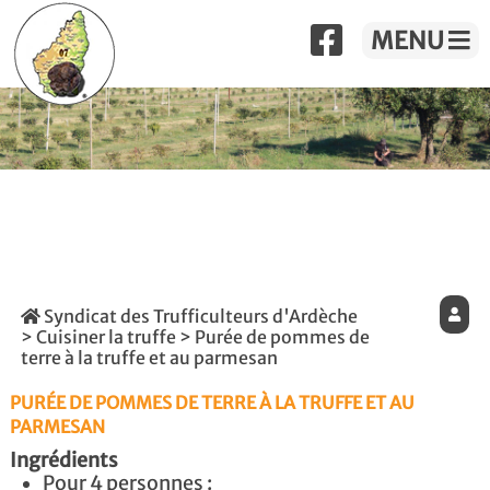
MENU
Syndicat des Trufficulteurs d'Ardèche
>
Cuisiner la truffe
> Purée de pommes de
terre à la truffe et au parmesan
PURÉE DE POMMES DE TERRE À LA TRUFFE ET AU
PARMESAN
Ingrédients
Pour 4 personnes :