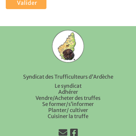
Syndicat des Trufficulteurs d'Ardèche
Le syndicat
Adhérer
Vendre/Acheter des truffes
Se former/s’informer
Planter/ cultiver
Cuisiner la truffe