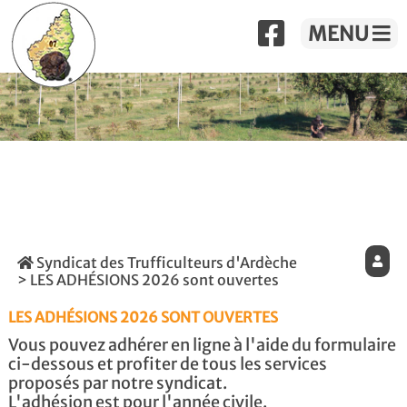
MENU
Syndicat des Trufficulteurs d'Ardèche
> LES ADHÉSIONS 2026 sont ouvertes
LES ADHÉSIONS 2026 SONT OUVERTES
Vous pouvez adhérer en ligne à l'aide du formulaire
ci-dessous et profiter de tous les services
proposés par notre syndicat.
L'adhésion est pour l'année civile.