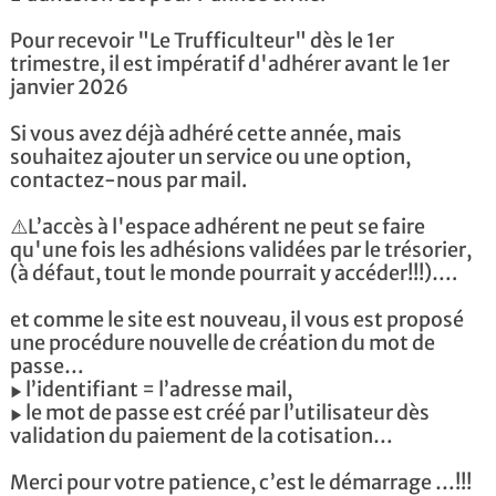
Pour recevoir "Le Trufficulteur" dès le 1er
trimestre, il est impératif d'adhérer avant le 1er
janvier 2026
Si vous avez déjà adhéré cette année, mais
souhaitez ajouter un service ou une option,
contactez-nous par mail.
⚠️L’accès à l'espace adhérent ne peut se faire
qu'une fois les adhésions validées par le trésorier,
(à défaut, tout le monde pourrait y accéder!!!)….
et comme le site est nouveau, il vous est proposé
une procédure nouvelle de création du mot de
passe…
▶️ l’identifiant = l’adresse mail,
▶️ le mot de passe est créé par l’utilisateur dès
validation du paiement de la cotisation…
Merci pour votre patience, c’est le démarrage …!!!