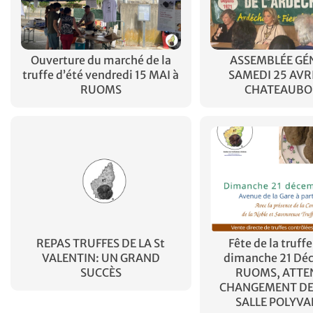
Ouverture du marché de la
ASSEMBLÉE GÉ
truffe d’été vendredi 15 MAI à
SAMEDI 25 AVR
RUOMS
CHATEAUBO
REPAS TRUFFES DE LA St
Fête de la truffe
VALENTIN: UN GRAND
dimanche 21 Dé
SUCCÈS
RUOMS, ATTE
CHANGEMENT DE 
SALLE POLYVA