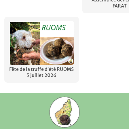
FARAT
Fête de la truffe d’été RUOMS
5 juillet 2026