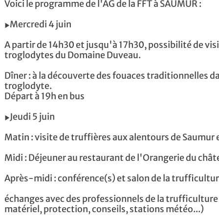
Voici le programme de l'AG de la FFT à SAUMUR :
▶️Mercredi 4 juin
A partir de 14h30 et jusqu'à 17h30, possibilité de visi
troglodytes du Domaine Duveau.
Dîner : à la découverte des fouaces traditionnelles 
troglodyte.
Départ à 19h en bus
▶️Jeudi 5 juin
Matin : visite de truffières aux alentours de Saumur 
Midi : Déjeuner au restaurant de l'Orangerie du châ
Après-midi : conférence(s) et salon de la trufficultur
échanges avec des professionnels de la trufficulture 
matériel, protection, conseils, stations météo...)