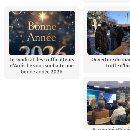
Le syndicat des trufficulteurs
Ouverture du mar
d’Ardèche vous souhaite une
truffe d’hi
bonne année 2026
Assemblée Généra