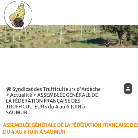
Syndicat des Trufficulteurs d'Ardèche
>
Actualité
> ASSEMBLÉE GÉNÉRALE DE
LA FÉDÉRATION FRANÇAISE DES
TRUFFICULTEURS du 4 au 6 JUIN à
SAUMUR
ASSEMBLÉE GÉNÉRALE DE LA FÉDÉRATION FRANÇAISE DE
DU 4 AU 6 JUIN À SAUMUR