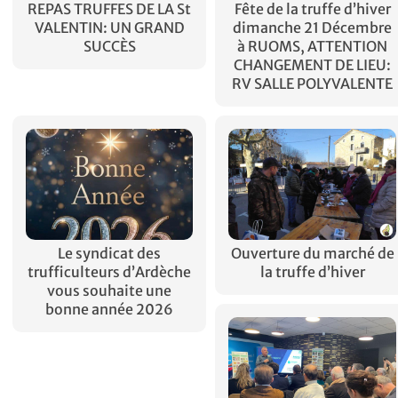
REPAS TRUFFES DE LA St
Fête de la truffe d’hiver
VALENTIN: UN GRAND
dimanche 21 Décembre
SUCCÈS
à RUOMS, ATTENTION
CHANGEMENT DE LIEU:
RV SALLE POLYVALENTE
Le syndicat des
Ouverture du marché de
trufficulteurs d’Ardèche
la truffe d’hiver
vous souhaite une
bonne année 2026